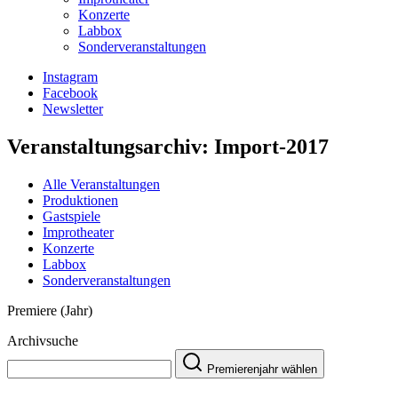
Konzerte
Labbox
Sonderveranstaltungen
Instagram
Facebook
Newsletter
Veranstaltungsarchiv:
Import-2017
Alle Veranstaltungen
Produktionen
Gastspiele
Improtheater
Konzerte
Labbox
Sonderveranstaltungen
Premiere (Jahr)
Archivsuche
Premierenjahr wählen