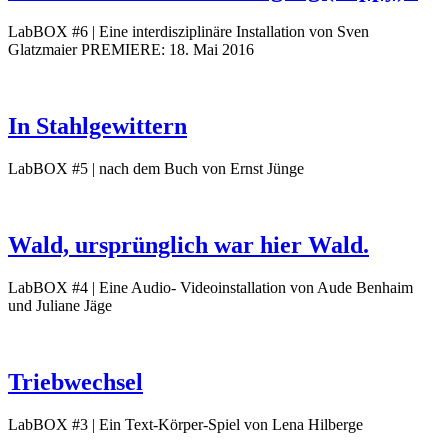
LabBOX #6 | Eine interdisziplinäre Installation von Sven
Glatzmaier
PREMIERE: 18. Mai 2016
In Stahlgewittern
LabBOX #5 | nach dem Buch von Ernst Jünge
Wald, ursprünglich war hier Wald.
LabBOX #4 | Eine Audio- Videoinstallation von Aude Benhaim
und Juliane Jäge
Triebwechsel
LabBOX #3 | Ein Text-Körper-Spiel von Lena Hilberge