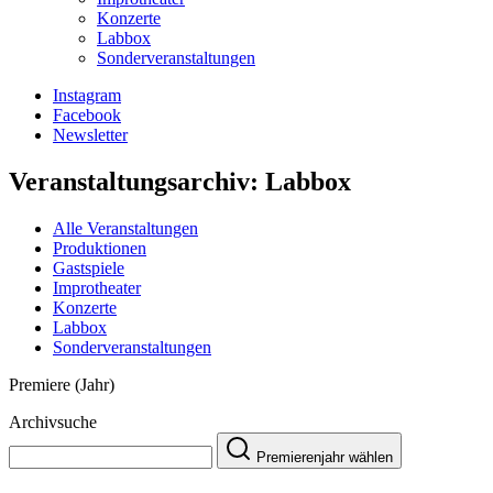
Konzerte
Labbox
Sonderveranstaltungen
Instagram
Facebook
Newsletter
Veranstaltungsarchiv:
Labbox
Alle Veranstaltungen
Produktionen
Gastspiele
Improtheater
Konzerte
Labbox
Sonderveranstaltungen
Premiere (Jahr)
Archivsuche
Premierenjahr wählen