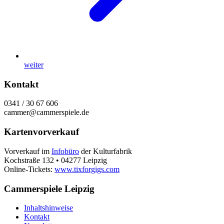
weiter
Kontakt
0341 / 30 67 606
cammer@cammerspiele.de
Kartenvorverkauf
Vorverkauf im
Infobüro
der Kulturfabrik
Kochstraße 132 • 04277 Leipzig
Online-Tickets:
www.tixforgigs.com
Cammerspiele Leipzig
Inhaltshinweise
Kontakt