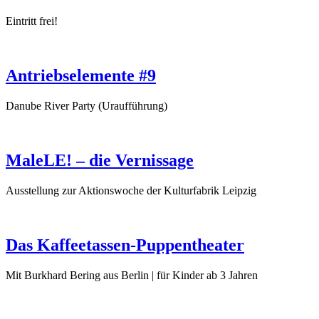
Eintritt frei!
Antriebselemente #9
Danube River Party (Uraufführung)
MaleLE! – die Vernissage
Ausstellung zur Aktionswoche der Kulturfabrik Leipzig
Das Kaffeetassen-Puppentheater
Mit Burkhard Bering aus Berlin | für Kinder ab 3 Jahren