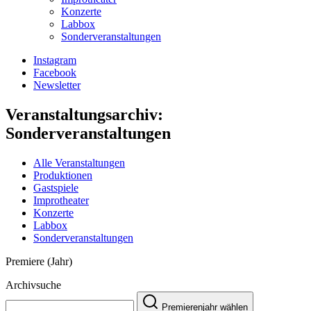
Konzerte
Labbox
Sonderveranstaltungen
Instagram
Facebook
Newsletter
Veranstaltungsarchiv:
Sonderveranstaltungen
Alle Veranstaltungen
Produktionen
Gastspiele
Improtheater
Konzerte
Labbox
Sonderveranstaltungen
Premiere (Jahr)
Archivsuche
Premierenjahr wählen