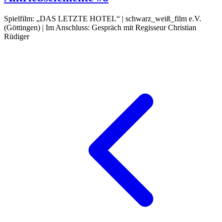
Spielfilm: „DAS LETZTE HOTEL“ | schwarz_weiß_film e.V.
(Göttingen) | Im Anschluss: Gespräch mit Regisseur Christian
Rüdiger