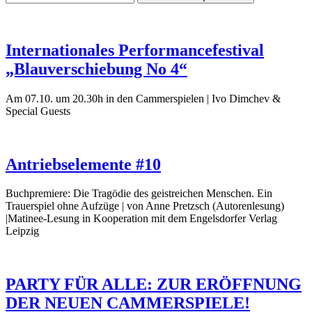
Internationales Performancefestival
„Blauverschiebung No 4“
Am 07.10. um 20.30h in den Cammerspielen | Ivo Dimchev &
Special Guests
Antriebselemente #10
Buchpremiere: Die Tragödie des geistreichen Menschen. Ein
Trauerspiel ohne Aufzüge | von Anne Pretzsch (Autorenlesung)
|Matinee-Lesung in Kooperation mit dem Engelsdorfer Verlag
Leipzig
PARTY FÜR ALLE: ZUR ERÖFFNUNG
DER NEUEN CAMMERSPIELE!