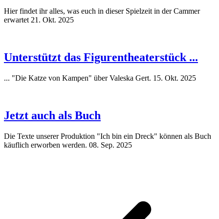
Hier findet ihr alles, was euch in dieser Spielzeit in der Cammer
erwartet
21. Okt. 2025
Unterstützt das Figurentheaterstück ...
... "Die Katze von Kampen" über Valeska Gert.
15. Okt. 2025
Jetzt auch als Buch
Die Texte unserer Produktion "Ich bin ein Dreck" können als Buch
käuflich erworben werden.
08. Sep. 2025