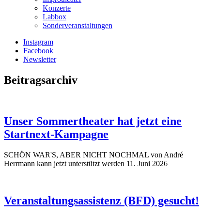
Konzerte
Labbox
Sonderveranstaltungen
Instagram
Facebook
Newsletter
Beitragsarchiv
Unser Sommertheater hat jetzt eine
Startnext-Kampagne
SCHÖN WAR'S, ABER NICHT NOCHMAL von André
Herrmann kann jetzt unterstützt werden
11. Juni 2026
Veranstaltungsassistenz (BFD) gesucht!