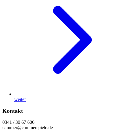
weiter
Kontakt
0341 / 30 67 606
cammer@cammerspiele.de