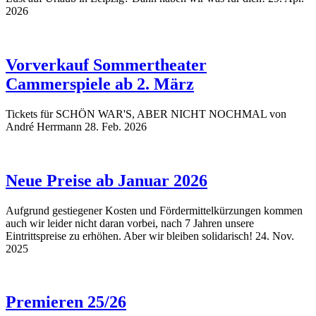
2026
Vorverkauf Sommertheater
Cammerspiele ab 2. März
Tickets für SCHÖN WAR'S, ABER NICHT NOCHMAL von
André Herrmann
28. Feb. 2026
Neue Preise ab Januar 2026
Aufgrund gestiegener Kosten und Fördermittelkürzungen kommen
auch wir leider nicht daran vorbei, nach 7 Jahren unsere
Eintrittspreise zu erhöhen. Aber wir bleiben solidarisch!
24. Nov.
2025
Premieren 25/26