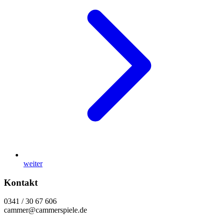
weiter
Kontakt
0341 / 30 67 606
cammer@cammerspiele.de