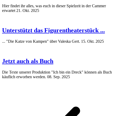
Hier findet ihr alles, was euch in dieser Spielzeit in der Cammer
erwartet
21. Okt. 2025
Unterstützt das Figurentheaterstück ...
... "Die Katze von Kampen" über Valeska Gert.
15. Okt. 2025
Jetzt auch als Buch
Die Texte unserer Produktion "Ich bin ein Dreck" können als Buch
käuflich erworben werden.
08. Sep. 2025