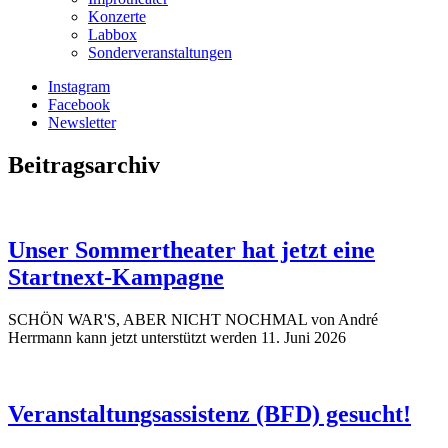
Konzerte
Labbox
Sonderveranstaltungen
Instagram
Facebook
Newsletter
Beitragsarchiv
Unser Sommertheater hat jetzt eine
Startnext-Kampagne
SCHÖN WAR'S, ABER NICHT NOCHMAL von André
Herrmann kann jetzt unterstützt werden
11. Juni 2026
Veranstaltungsassistenz (BFD) gesucht!