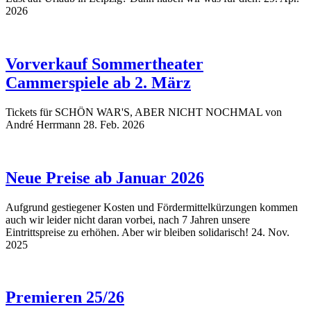
2026
Vorverkauf Sommertheater
Cammerspiele ab 2. März
Tickets für SCHÖN WAR'S, ABER NICHT NOCHMAL von
André Herrmann
28. Feb. 2026
Neue Preise ab Januar 2026
Aufgrund gestiegener Kosten und Fördermittelkürzungen kommen
auch wir leider nicht daran vorbei, nach 7 Jahren unsere
Eintrittspreise zu erhöhen. Aber wir bleiben solidarisch!
24. Nov.
2025
Premieren 25/26