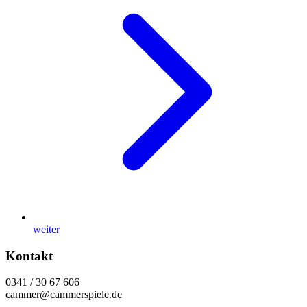
weiter
Kontakt
0341 / 30 67 606
cammer@cammerspiele.de