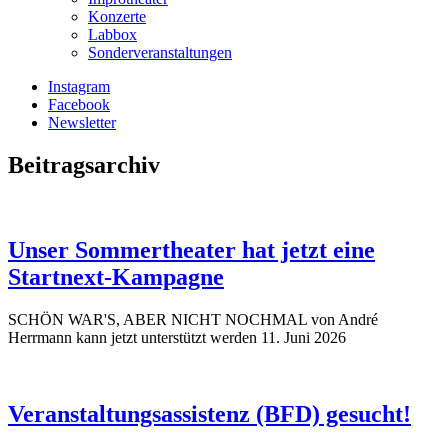
Konzerte
Labbox
Sonderveranstaltungen
Instagram
Facebook
Newsletter
Beitragsarchiv
Unser Sommertheater hat jetzt eine
Startnext-Kampagne
SCHÖN WAR'S, ABER NICHT NOCHMAL von André
Herrmann kann jetzt unterstützt werden
11. Juni 2026
Veranstaltungsassistenz (BFD) gesucht!