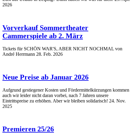
2026
Vorverkauf Sommertheater
Cammerspiele ab 2. März
Tickets für SCHÖN WAR'S, ABER NICHT NOCHMAL von
André Herrmann
28. Feb. 2026
Neue Preise ab Januar 2026
Aufgrund gestiegener Kosten und Fördermittelkürzungen kommen
auch wir leider nicht daran vorbei, nach 7 Jahren unsere
Eintrittspreise zu erhöhen. Aber wir bleiben solidarisch!
24. Nov.
2025
Premieren 25/26