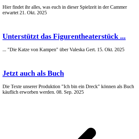
Hier findet ihr alles, was euch in dieser Spielzeit in der Cammer
erwartet
21. Okt. 2025
Unterstützt das Figurentheaterstück ...
... "Die Katze von Kampen" über Valeska Gert.
15. Okt. 2025
Jetzt auch als Buch
Die Texte unserer Produktion "Ich bin ein Dreck" können als Buch
käuflich erworben werden.
08. Sep. 2025