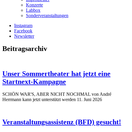
Konzerte
Labbox
Sonderveranstaltungen
Instagram
Facebook
Newsletter
Beitragsarchiv
Unser Sommertheater hat jetzt eine
Startnext-Kampagne
SCHÖN WAR'S, ABER NICHT NOCHMAL von André
Herrmann kann jetzt unterstützt werden
11. Juni 2026
Veranstaltungsassistenz (BFD) gesucht!