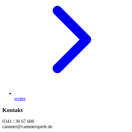
weiter
Kontakt
0341 / 30 67 606
cammer@cammerspiele.de