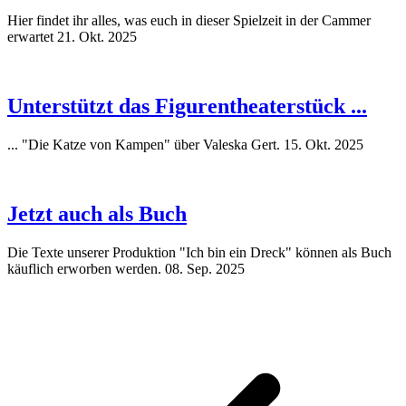
Hier findet ihr alles, was euch in dieser Spielzeit in der Cammer
erwartet
21. Okt. 2025
Unterstützt das Figurentheaterstück ...
... "Die Katze von Kampen" über Valeska Gert.
15. Okt. 2025
Jetzt auch als Buch
Die Texte unserer Produktion "Ich bin ein Dreck" können als Buch
käuflich erworben werden.
08. Sep. 2025