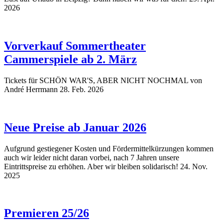
2026
Vorverkauf Sommertheater
Cammerspiele ab 2. März
Tickets für SCHÖN WAR'S, ABER NICHT NOCHMAL von
André Herrmann
28. Feb. 2026
Neue Preise ab Januar 2026
Aufgrund gestiegener Kosten und Fördermittelkürzungen kommen
auch wir leider nicht daran vorbei, nach 7 Jahren unsere
Eintrittspreise zu erhöhen. Aber wir bleiben solidarisch!
24. Nov.
2025
Premieren 25/26