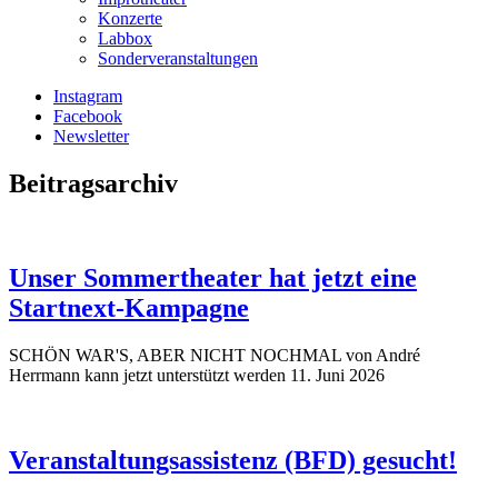
Konzerte
Labbox
Sonderveranstaltungen
Instagram
Facebook
Newsletter
Beitragsarchiv
Unser Sommertheater hat jetzt eine
Startnext-Kampagne
SCHÖN WAR'S, ABER NICHT NOCHMAL von André
Herrmann kann jetzt unterstützt werden
11. Juni 2026
Veranstaltungsassistenz (BFD) gesucht!