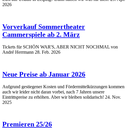
2026
Vorverkauf Sommertheater
Cammerspiele ab 2. März
Tickets für SCHÖN WAR'S, ABER NICHT NOCHMAL von
André Herrmann
28. Feb. 2026
Neue Preise ab Januar 2026
Aufgrund gestiegener Kosten und Fördermittelkürzungen kommen
auch wir leider nicht daran vorbei, nach 7 Jahren unsere
Eintrittspreise zu erhöhen. Aber wir bleiben solidarisch!
24. Nov.
2025
Premieren 25/26