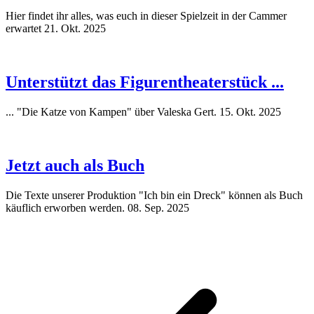
Hier findet ihr alles, was euch in dieser Spielzeit in der Cammer
erwartet
21. Okt. 2025
Unterstützt das Figurentheaterstück ...
... "Die Katze von Kampen" über Valeska Gert.
15. Okt. 2025
Jetzt auch als Buch
Die Texte unserer Produktion "Ich bin ein Dreck" können als Buch
käuflich erworben werden.
08. Sep. 2025