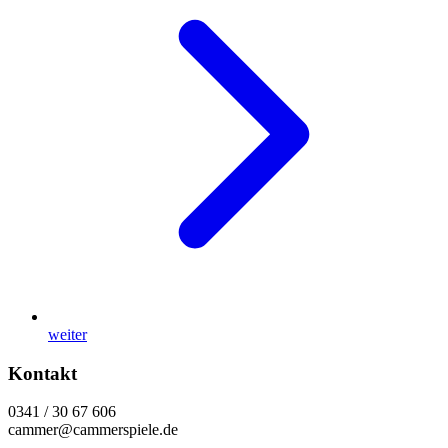
weiter
Kontakt
0341 / 30 67 606
cammer@cammerspiele.de