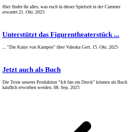
Hier findet ihr alles, was euch in dieser Spielzeit in der Cammer
erwartet
21. Okt. 2025
Unterstützt das Figurentheaterstück ...
... "Die Katze von Kampen" über Valeska Gert.
15. Okt. 2025
Jetzt auch als Buch
Die Texte unserer Produktion "Ich bin ein Dreck" können als Buch
käuflich erworben werden.
08. Sep. 2025