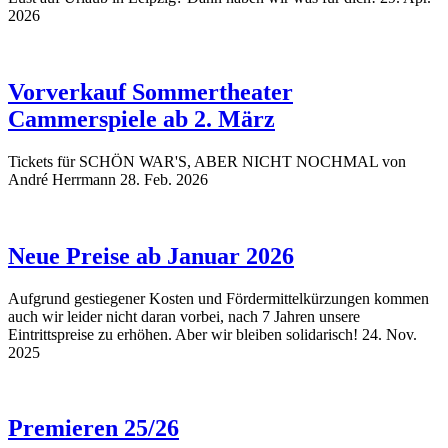
2026
Vorverkauf Sommertheater
Cammerspiele ab 2. März
Tickets für SCHÖN WAR'S, ABER NICHT NOCHMAL von
André Herrmann
28. Feb. 2026
Neue Preise ab Januar 2026
Aufgrund gestiegener Kosten und Fördermittelkürzungen kommen
auch wir leider nicht daran vorbei, nach 7 Jahren unsere
Eintrittspreise zu erhöhen. Aber wir bleiben solidarisch!
24. Nov.
2025
Premieren 25/26