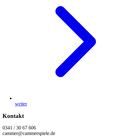
weiter
Kontakt
0341 / 30 67 606
cammer@cammerspiele.de