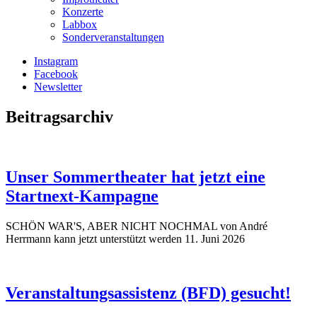
Konzerte
Labbox
Sonderveranstaltungen
Instagram
Facebook
Newsletter
Beitragsarchiv
Unser Sommertheater hat jetzt eine
Startnext-Kampagne
SCHÖN WAR'S, ABER NICHT NOCHMAL von André
Herrmann kann jetzt unterstützt werden
11. Juni 2026
Veranstaltungsassistenz (BFD) gesucht!