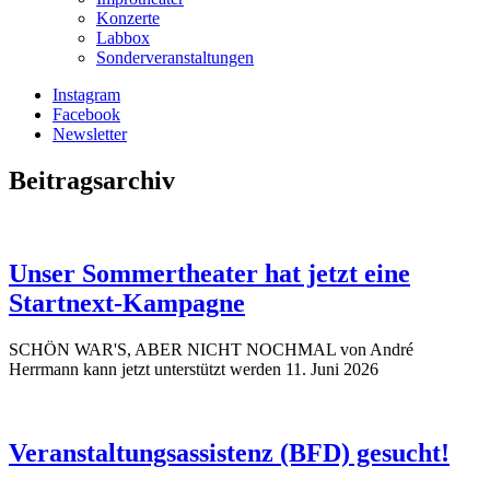
Konzerte
Labbox
Sonderveranstaltungen
Instagram
Facebook
Newsletter
Beitragsarchiv
Unser Sommertheater hat jetzt eine
Startnext-Kampagne
SCHÖN WAR'S, ABER NICHT NOCHMAL von André
Herrmann kann jetzt unterstützt werden
11. Juni 2026
Veranstaltungsassistenz (BFD) gesucht!