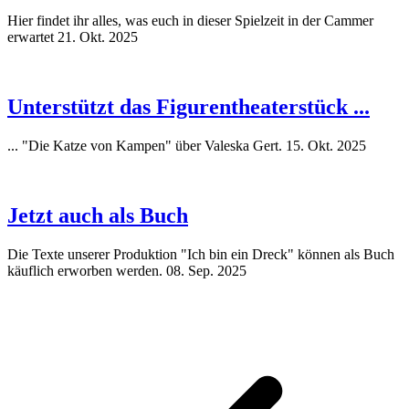
Hier findet ihr alles, was euch in dieser Spielzeit in der Cammer
erwartet
21. Okt. 2025
Unterstützt das Figurentheaterstück ...
... "Die Katze von Kampen" über Valeska Gert.
15. Okt. 2025
Jetzt auch als Buch
Die Texte unserer Produktion "Ich bin ein Dreck" können als Buch
käuflich erworben werden.
08. Sep. 2025