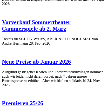
2026
Vorverkauf Sommertheater
Cammerspiele ab 2. März
Tickets für SCHÖN WAR'S, ABER NICHT NOCHMAL von
André Herrmann
28. Feb. 2026
Neue Preise ab Januar 2026
Aufgrund gestiegener Kosten und Fördermittelkürzungen kommen
auch wir leider nicht daran vorbei, nach 7 Jahren unsere
Eintrittspreise zu erhöhen. Aber wir bleiben solidarisch!
24. Nov.
2025
Premieren 25/26