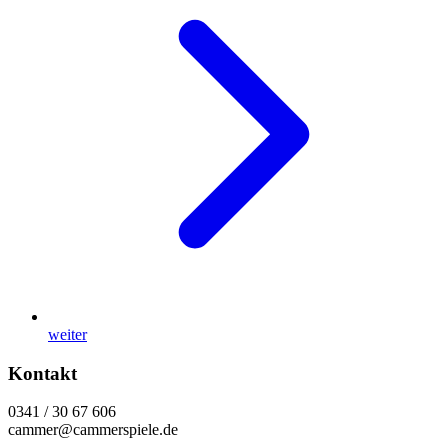
weiter
Kontakt
0341 / 30 67 606
cammer@cammerspiele.de