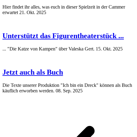
Hier findet ihr alles, was euch in dieser Spielzeit in der Cammer
erwartet
21. Okt. 2025
Unterstützt das Figurentheaterstück ...
... "Die Katze von Kampen" über Valeska Gert.
15. Okt. 2025
Jetzt auch als Buch
Die Texte unserer Produktion "Ich bin ein Dreck" können als Buch
käuflich erworben werden.
08. Sep. 2025