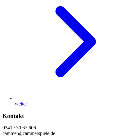
weiter
Kontakt
0341 / 30 67 606
cammer@cammerspiele.de