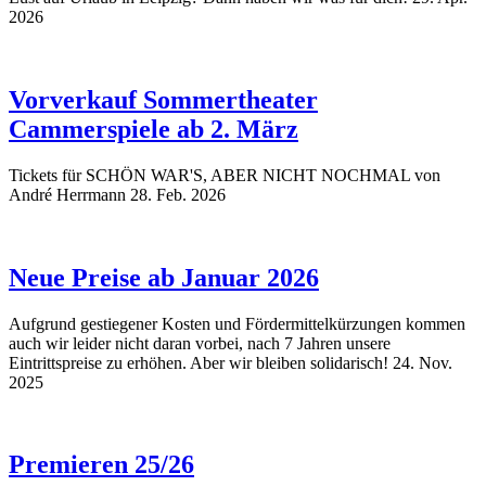
2026
Vorverkauf Sommertheater
Cammerspiele ab 2. März
Tickets für SCHÖN WAR'S, ABER NICHT NOCHMAL von
André Herrmann
28. Feb. 2026
Neue Preise ab Januar 2026
Aufgrund gestiegener Kosten und Fördermittelkürzungen kommen
auch wir leider nicht daran vorbei, nach 7 Jahren unsere
Eintrittspreise zu erhöhen. Aber wir bleiben solidarisch!
24. Nov.
2025
Premieren 25/26