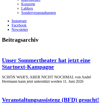
Konzerte
Labbox
Sonderveranstaltungen
Instagram
Facebook
Newsletter
Beitragsarchiv
Unser Sommertheater hat jetzt eine
Startnext-Kampagne
SCHÖN WAR'S, ABER NICHT NOCHMAL von André
Herrmann kann jetzt unterstützt werden
11. Juni 2026
Veranstaltungsassistenz (BFD) gesucht!