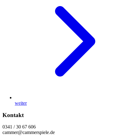
weiter
Kontakt
0341 / 30 67 606
cammer@cammerspiele.de