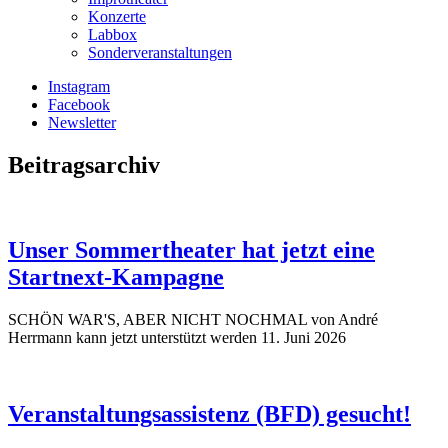
Konzerte
Labbox
Sonderveranstaltungen
Instagram
Facebook
Newsletter
Beitragsarchiv
Unser Sommertheater hat jetzt eine
Startnext-Kampagne
SCHÖN WAR'S, ABER NICHT NOCHMAL von André
Herrmann kann jetzt unterstützt werden
11. Juni 2026
Veranstaltungsassistenz (BFD) gesucht!