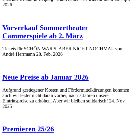
2026
Vorverkauf Sommertheater
Cammerspiele ab 2. März
Tickets für SCHÖN WAR'S, ABER NICHT NOCHMAL von
André Herrmann
28. Feb. 2026
Neue Preise ab Januar 2026
Aufgrund gestiegener Kosten und Fördermittelkürzungen kommen
auch wir leider nicht daran vorbei, nach 7 Jahren unsere
Eintrittspreise zu erhöhen. Aber wir bleiben solidarisch!
24. Nov.
2025
Premieren 25/26