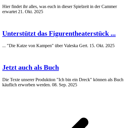
Hier findet ihr alles, was euch in dieser Spielzeit in der Cammer
erwartet
21. Okt. 2025
Unterstützt das Figurentheaterstück ...
... "Die Katze von Kampen" über Valeska Gert.
15. Okt. 2025
Jetzt auch als Buch
Die Texte unserer Produktion "Ich bin ein Dreck" können als Buch
käuflich erworben werden.
08. Sep. 2025