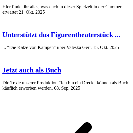
Hier findet ihr alles, was euch in dieser Spielzeit in der Cammer
erwartet
21. Okt. 2025
Unterstützt das Figurentheaterstück ...
... "Die Katze von Kampen" über Valeska Gert.
15. Okt. 2025
Jetzt auch als Buch
Die Texte unserer Produktion "Ich bin ein Dreck" können als Buch
käuflich erworben werden.
08. Sep. 2025