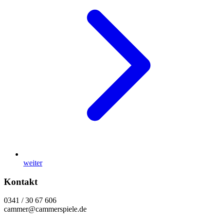
weiter
Kontakt
0341 / 30 67 606
cammer@cammerspiele.de