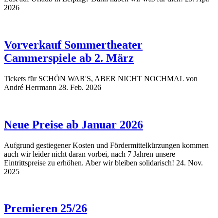
2026
Vorverkauf Sommertheater
Cammerspiele ab 2. März
Tickets für SCHÖN WAR'S, ABER NICHT NOCHMAL von
André Herrmann
28. Feb. 2026
Neue Preise ab Januar 2026
Aufgrund gestiegener Kosten und Fördermittelkürzungen kommen
auch wir leider nicht daran vorbei, nach 7 Jahren unsere
Eintrittspreise zu erhöhen. Aber wir bleiben solidarisch!
24. Nov.
2025
Premieren 25/26