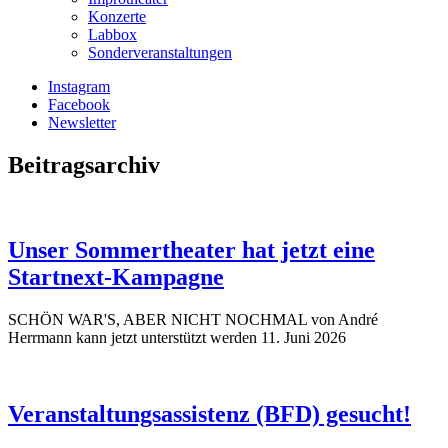
Konzerte
Labbox
Sonderveranstaltungen
Instagram
Facebook
Newsletter
Beitragsarchiv
Unser Sommertheater hat jetzt eine
Startnext-Kampagne
SCHÖN WAR'S, ABER NICHT NOCHMAL von André
Herrmann kann jetzt unterstützt werden
11. Juni 2026
Veranstaltungsassistenz (BFD) gesucht!