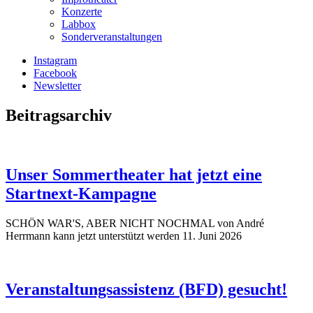
Konzerte
Labbox
Sonderveranstaltungen
Instagram
Facebook
Newsletter
Beitragsarchiv
Unser Sommertheater hat jetzt eine
Startnext-Kampagne
SCHÖN WAR'S, ABER NICHT NOCHMAL von André
Herrmann kann jetzt unterstützt werden
11. Juni 2026
Veranstaltungsassistenz (BFD) gesucht!