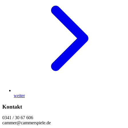
weiter
Kontakt
0341 / 30 67 606
cammer@cammerspiele.de