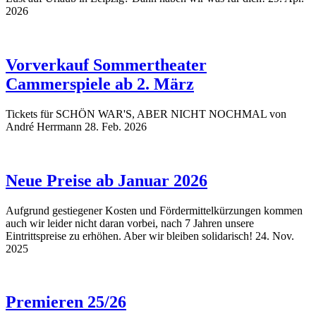
2026
Vorverkauf Sommertheater
Cammerspiele ab 2. März
Tickets für SCHÖN WAR'S, ABER NICHT NOCHMAL von
André Herrmann
28. Feb. 2026
Neue Preise ab Januar 2026
Aufgrund gestiegener Kosten und Fördermittelkürzungen kommen
auch wir leider nicht daran vorbei, nach 7 Jahren unsere
Eintrittspreise zu erhöhen. Aber wir bleiben solidarisch!
24. Nov.
2025
Premieren 25/26