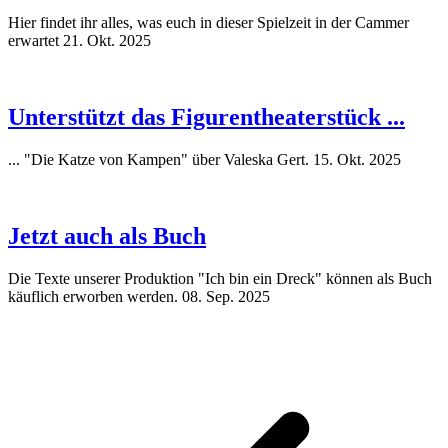
Hier findet ihr alles, was euch in dieser Spielzeit in der Cammer
erwartet
21. Okt. 2025
Unterstützt das Figurentheaterstück ...
... "Die Katze von Kampen" über Valeska Gert.
15. Okt. 2025
Jetzt auch als Buch
Die Texte unserer Produktion "Ich bin ein Dreck" können als Buch
käuflich erworben werden.
08. Sep. 2025