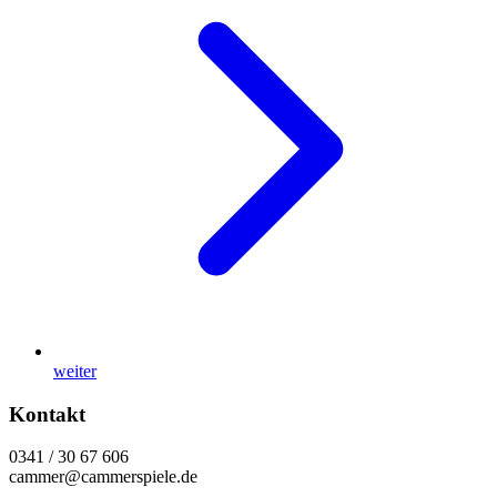
weiter
Kontakt
0341 / 30 67 606
cammer@cammerspiele.de