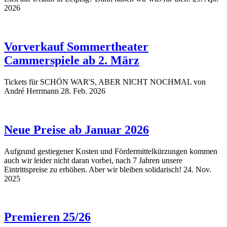
2026
Vorverkauf Sommertheater
Cammerspiele ab 2. März
Tickets für SCHÖN WAR'S, ABER NICHT NOCHMAL von
André Herrmann
28. Feb. 2026
Neue Preise ab Januar 2026
Aufgrund gestiegener Kosten und Fördermittelkürzungen kommen
auch wir leider nicht daran vorbei, nach 7 Jahren unsere
Eintrittspreise zu erhöhen. Aber wir bleiben solidarisch!
24. Nov.
2025
Premieren 25/26