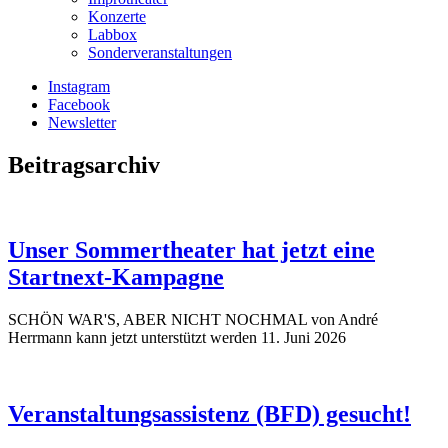
Konzerte
Labbox
Sonderveranstaltungen
Instagram
Facebook
Newsletter
Beitragsarchiv
Unser Sommertheater hat jetzt eine
Startnext-Kampagne
SCHÖN WAR'S, ABER NICHT NOCHMAL von André
Herrmann kann jetzt unterstützt werden
11. Juni 2026
Veranstaltungsassistenz (BFD) gesucht!