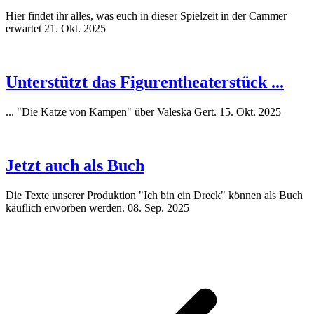
Hier findet ihr alles, was euch in dieser Spielzeit in der Cammer
erwartet
21. Okt. 2025
Unterstützt das Figurentheaterstück ...
... "Die Katze von Kampen" über Valeska Gert.
15. Okt. 2025
Jetzt auch als Buch
Die Texte unserer Produktion "Ich bin ein Dreck" können als Buch
käuflich erworben werden.
08. Sep. 2025