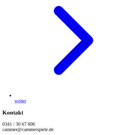
weiter
Kontakt
0341 / 30 67 606
cammer@cammerspiele.de