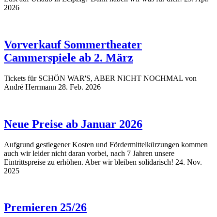
2026
Vorverkauf Sommertheater
Cammerspiele ab 2. März
Tickets für SCHÖN WAR'S, ABER NICHT NOCHMAL von
André Herrmann
28. Feb. 2026
Neue Preise ab Januar 2026
Aufgrund gestiegener Kosten und Fördermittelkürzungen kommen
auch wir leider nicht daran vorbei, nach 7 Jahren unsere
Eintrittspreise zu erhöhen. Aber wir bleiben solidarisch!
24. Nov.
2025
Premieren 25/26