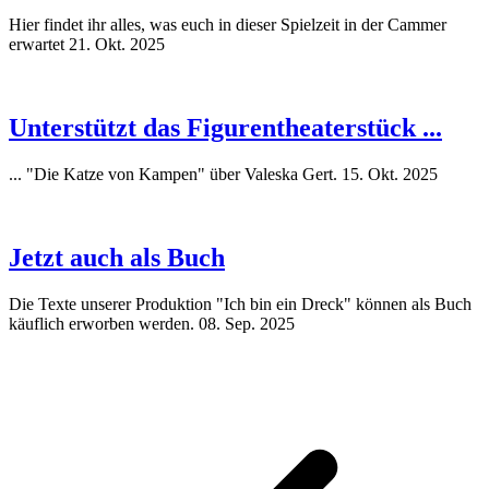
Hier findet ihr alles, was euch in dieser Spielzeit in der Cammer
erwartet
21. Okt. 2025
Unterstützt das Figurentheaterstück ...
... "Die Katze von Kampen" über Valeska Gert.
15. Okt. 2025
Jetzt auch als Buch
Die Texte unserer Produktion "Ich bin ein Dreck" können als Buch
käuflich erworben werden.
08. Sep. 2025