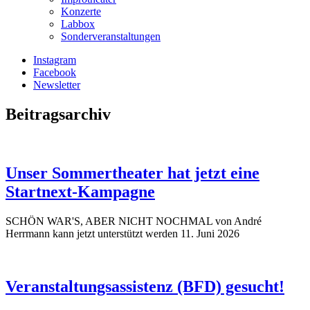
Konzerte
Labbox
Sonderveranstaltungen
Instagram
Facebook
Newsletter
Beitragsarchiv
Unser Sommertheater hat jetzt eine
Startnext-Kampagne
SCHÖN WAR'S, ABER NICHT NOCHMAL von André
Herrmann kann jetzt unterstützt werden
11. Juni 2026
Veranstaltungsassistenz (BFD) gesucht!