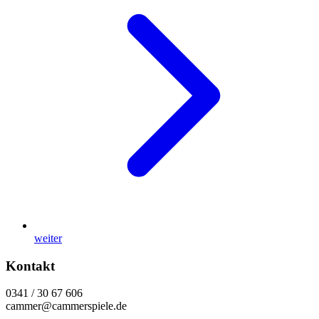
weiter
Kontakt
0341 / 30 67 606
cammer@cammerspiele.de