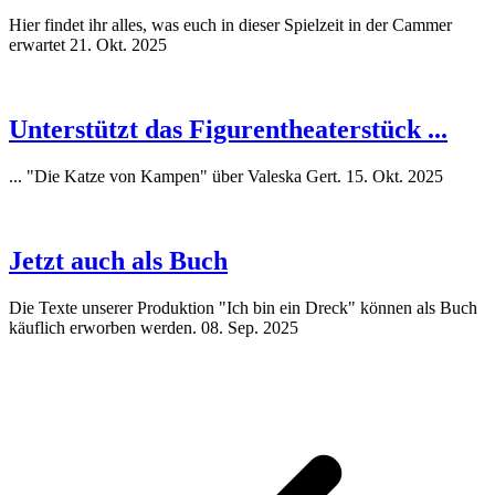
Hier findet ihr alles, was euch in dieser Spielzeit in der Cammer
erwartet
21. Okt. 2025
Unterstützt das Figurentheaterstück ...
... "Die Katze von Kampen" über Valeska Gert.
15. Okt. 2025
Jetzt auch als Buch
Die Texte unserer Produktion "Ich bin ein Dreck" können als Buch
käuflich erworben werden.
08. Sep. 2025