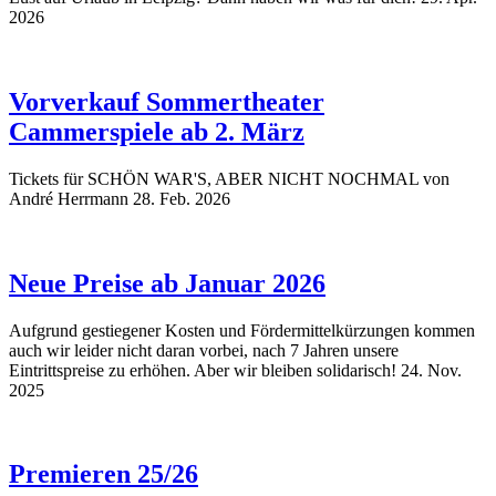
2026
Vorverkauf Sommertheater
Cammerspiele ab 2. März
Tickets für SCHÖN WAR'S, ABER NICHT NOCHMAL von
André Herrmann
28. Feb. 2026
Neue Preise ab Januar 2026
Aufgrund gestiegener Kosten und Fördermittelkürzungen kommen
auch wir leider nicht daran vorbei, nach 7 Jahren unsere
Eintrittspreise zu erhöhen. Aber wir bleiben solidarisch!
24. Nov.
2025
Premieren 25/26