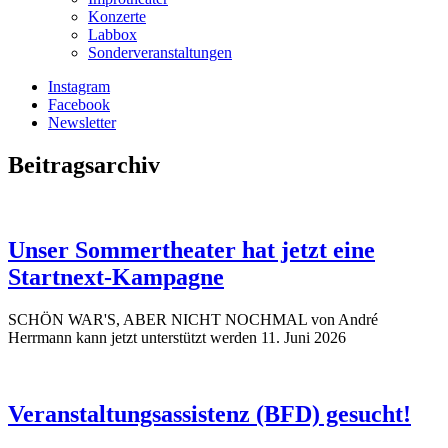
Konzerte
Labbox
Sonderveranstaltungen
Instagram
Facebook
Newsletter
Beitragsarchiv
Unser Sommertheater hat jetzt eine
Startnext-Kampagne
SCHÖN WAR'S, ABER NICHT NOCHMAL von André
Herrmann kann jetzt unterstützt werden
11. Juni 2026
Veranstaltungsassistenz (BFD) gesucht!