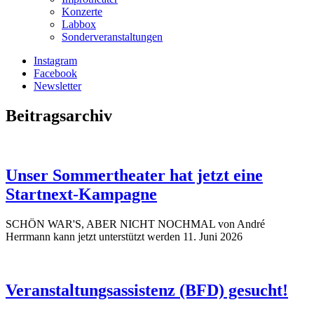
Konzerte
Labbox
Sonderveranstaltungen
Instagram
Facebook
Newsletter
Beitragsarchiv
Unser Sommertheater hat jetzt eine
Startnext-Kampagne
SCHÖN WAR'S, ABER NICHT NOCHMAL von André
Herrmann kann jetzt unterstützt werden
11. Juni 2026
Veranstaltungsassistenz (BFD) gesucht!