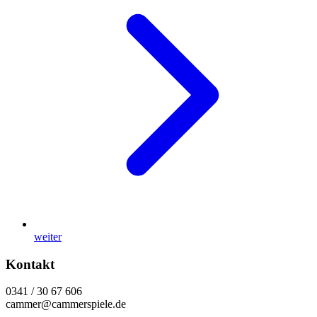
weiter
Kontakt
0341 / 30 67 606
cammer@cammerspiele.de