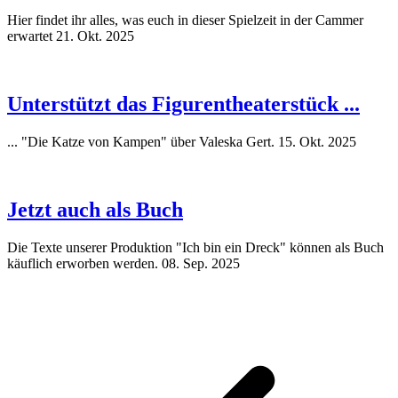
Hier findet ihr alles, was euch in dieser Spielzeit in der Cammer
erwartet
21. Okt. 2025
Unterstützt das Figurentheaterstück ...
... "Die Katze von Kampen" über Valeska Gert.
15. Okt. 2025
Jetzt auch als Buch
Die Texte unserer Produktion "Ich bin ein Dreck" können als Buch
käuflich erworben werden.
08. Sep. 2025