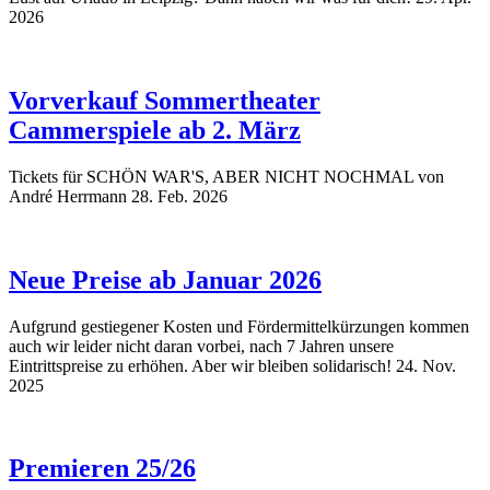
2026
Vorverkauf Sommertheater
Cammerspiele ab 2. März
Tickets für SCHÖN WAR'S, ABER NICHT NOCHMAL von
André Herrmann
28. Feb. 2026
Neue Preise ab Januar 2026
Aufgrund gestiegener Kosten und Fördermittelkürzungen kommen
auch wir leider nicht daran vorbei, nach 7 Jahren unsere
Eintrittspreise zu erhöhen. Aber wir bleiben solidarisch!
24. Nov.
2025
Premieren 25/26