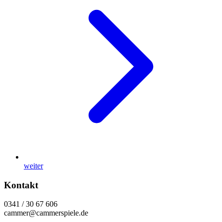
weiter
Kontakt
0341 / 30 67 606
cammer@cammerspiele.de