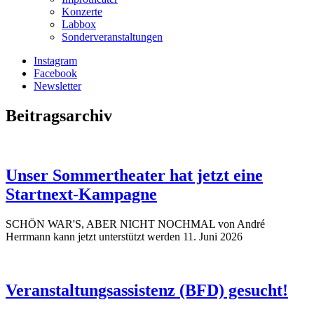
Konzerte
Labbox
Sonderveranstaltungen
Instagram
Facebook
Newsletter
Beitragsarchiv
Unser Sommertheater hat jetzt eine
Startnext-Kampagne
SCHÖN WAR'S, ABER NICHT NOCHMAL von André
Herrmann kann jetzt unterstützt werden
11. Juni 2026
Veranstaltungsassistenz (BFD) gesucht!