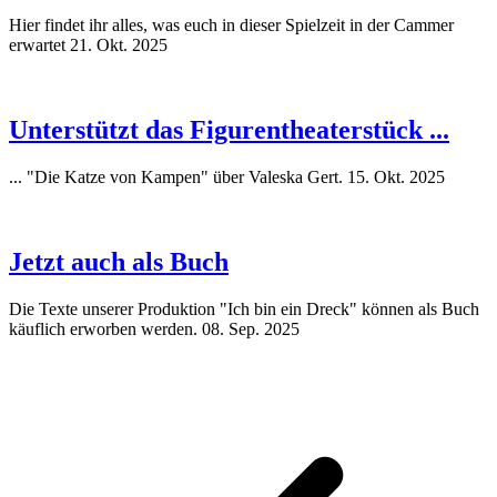
Hier findet ihr alles, was euch in dieser Spielzeit in der Cammer
erwartet
21. Okt. 2025
Unterstützt das Figurentheaterstück ...
... "Die Katze von Kampen" über Valeska Gert.
15. Okt. 2025
Jetzt auch als Buch
Die Texte unserer Produktion "Ich bin ein Dreck" können als Buch
käuflich erworben werden.
08. Sep. 2025