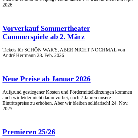
2026
Vorverkauf Sommertheater
Cammerspiele ab 2. März
Tickets für SCHÖN WAR'S, ABER NICHT NOCHMAL von
André Herrmann
28. Feb. 2026
Neue Preise ab Januar 2026
Aufgrund gestiegener Kosten und Fördermittelkürzungen kommen
auch wir leider nicht daran vorbei, nach 7 Jahren unsere
Eintrittspreise zu erhöhen. Aber wir bleiben solidarisch!
24. Nov.
2025
Premieren 25/26