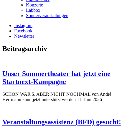
Konzerte
Labbox
Sonderveranstaltungen
Instagram
Facebook
Newsletter
Beitragsarchiv
Unser Sommertheater hat jetzt eine
Startnext-Kampagne
SCHÖN WAR'S, ABER NICHT NOCHMAL von André
Herrmann kann jetzt unterstützt werden
11. Juni 2026
Veranstaltungsassistenz (BFD) gesucht!