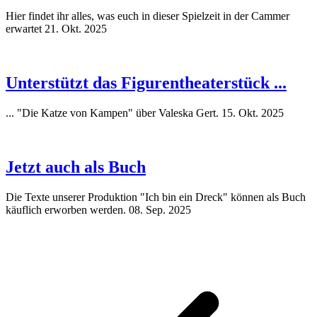
Hier findet ihr alles, was euch in dieser Spielzeit in der Cammer
erwartet
21. Okt. 2025
Unterstützt das Figurentheaterstück ...
... "Die Katze von Kampen" über Valeska Gert.
15. Okt. 2025
Jetzt auch als Buch
Die Texte unserer Produktion "Ich bin ein Dreck" können als Buch
käuflich erworben werden.
08. Sep. 2025