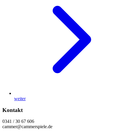
weiter
Kontakt
0341 / 30 67 606
cammer@cammerspiele.de