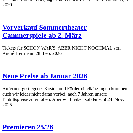
2026
Vorverkauf Sommertheater
Cammerspiele ab 2. März
Tickets für SCHÖN WAR'S, ABER NICHT NOCHMAL von
André Herrmann
28. Feb. 2026
Neue Preise ab Januar 2026
Aufgrund gestiegener Kosten und Fördermittelkürzungen kommen
auch wir leider nicht daran vorbei, nach 7 Jahren unsere
Eintrittspreise zu erhöhen. Aber wir bleiben solidarisch!
24. Nov.
2025
Premieren 25/26