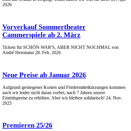
2026
Vorverkauf Sommertheater
Cammerspiele ab 2. März
Tickets für SCHÖN WAR'S, ABER NICHT NOCHMAL von
André Herrmann
28. Feb. 2026
Neue Preise ab Januar 2026
Aufgrund gestiegener Kosten und Fördermittelkürzungen kommen
auch wir leider nicht daran vorbei, nach 7 Jahren unsere
Eintrittspreise zu erhöhen. Aber wir bleiben solidarisch!
24. Nov.
2025
Premieren 25/26