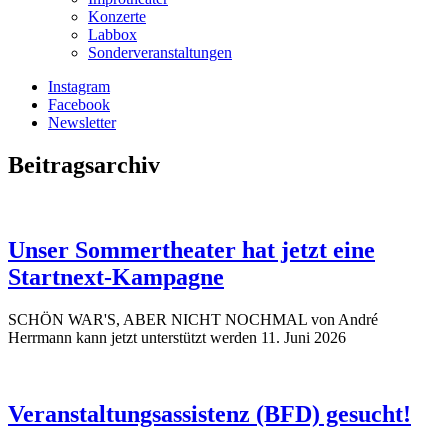
Konzerte
Labbox
Sonderveranstaltungen
Instagram
Facebook
Newsletter
Beitragsarchiv
Unser Sommertheater hat jetzt eine
Startnext-Kampagne
SCHÖN WAR'S, ABER NICHT NOCHMAL von André
Herrmann kann jetzt unterstützt werden
11. Juni 2026
Veranstaltungsassistenz (BFD) gesucht!