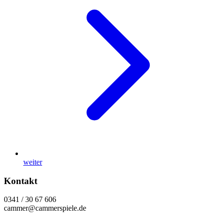
weiter
Kontakt
0341 / 30 67 606
cammer@cammerspiele.de