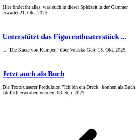
Hier findet ihr alles, was euch in dieser Spielzeit in der Cammer
erwartet
21. Okt. 2025
Unterstützt das Figurentheaterstück ...
... "Die Katze von Kampen" über Valeska Gert.
15. Okt. 2025
Jetzt auch als Buch
Die Texte unserer Produktion "Ich bin ein Dreck" können als Buch
käuflich erworben werden.
08. Sep. 2025