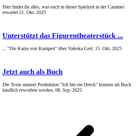
Hier findet ihr alles, was euch in dieser Spielzeit in der Cammer
erwartet
21. Okt. 2025
Unterstützt das Figurentheaterstück ...
... "Die Katze von Kampen" über Valeska Gert.
15. Okt. 2025
Jetzt auch als Buch
Die Texte unserer Produktion "Ich bin ein Dreck" können als Buch
käuflich erworben werden.
08. Sep. 2025