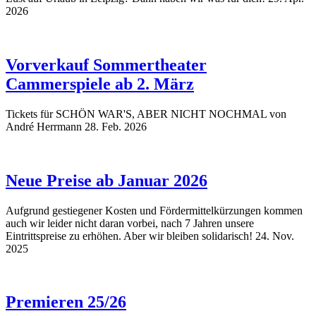
2026
Vorverkauf Sommertheater
Cammerspiele ab 2. März
Tickets für SCHÖN WAR'S, ABER NICHT NOCHMAL von
André Herrmann
28. Feb. 2026
Neue Preise ab Januar 2026
Aufgrund gestiegener Kosten und Fördermittelkürzungen kommen
auch wir leider nicht daran vorbei, nach 7 Jahren unsere
Eintrittspreise zu erhöhen. Aber wir bleiben solidarisch!
24. Nov.
2025
Premieren 25/26