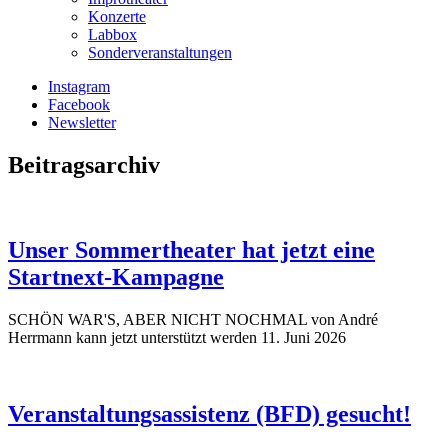
Konzerte
Labbox
Sonderveranstaltungen
Instagram
Facebook
Newsletter
Beitragsarchiv
Unser Sommertheater hat jetzt eine
Startnext-Kampagne
SCHÖN WAR'S, ABER NICHT NOCHMAL von André
Herrmann kann jetzt unterstützt werden
11. Juni 2026
Veranstaltungsassistenz (BFD) gesucht!