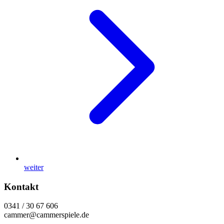
weiter
Kontakt
0341 / 30 67 606
cammer@cammerspiele.de