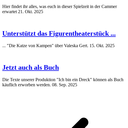
Hier findet ihr alles, was euch in dieser Spielzeit in der Cammer
erwartet
21. Okt. 2025
Unterstützt das Figurentheaterstück ...
... "Die Katze von Kampen" über Valeska Gert.
15. Okt. 2025
Jetzt auch als Buch
Die Texte unserer Produktion "Ich bin ein Dreck" können als Buch
käuflich erworben werden.
08. Sep. 2025