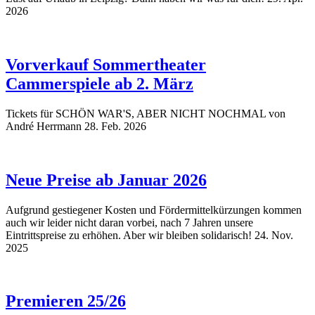
2026
Vorverkauf Sommertheater
Cammerspiele ab 2. März
Tickets für SCHÖN WAR'S, ABER NICHT NOCHMAL von
André Herrmann
28. Feb. 2026
Neue Preise ab Januar 2026
Aufgrund gestiegener Kosten und Fördermittelkürzungen kommen
auch wir leider nicht daran vorbei, nach 7 Jahren unsere
Eintrittspreise zu erhöhen. Aber wir bleiben solidarisch!
24. Nov.
2025
Premieren 25/26