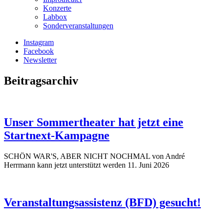
Konzerte
Labbox
Sonderveranstaltungen
Instagram
Facebook
Newsletter
Beitragsarchiv
Unser Sommertheater hat jetzt eine
Startnext-Kampagne
SCHÖN WAR'S, ABER NICHT NOCHMAL von André
Herrmann kann jetzt unterstützt werden
11. Juni 2026
Veranstaltungsassistenz (BFD) gesucht!