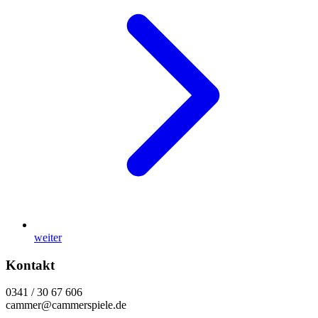
weiter
Kontakt
0341 / 30 67 606
cammer@cammerspiele.de