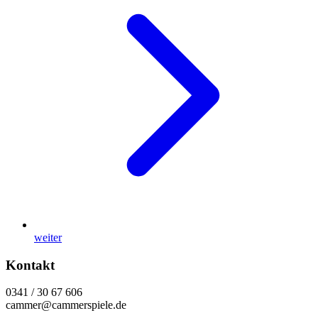
weiter
Kontakt
0341 / 30 67 606
cammer@cammerspiele.de