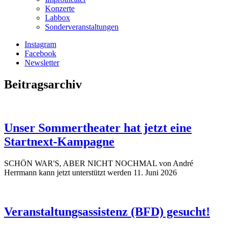
Konzerte
Labbox
Sonderveranstaltungen
Instagram
Facebook
Newsletter
Beitragsarchiv
Unser Sommertheater hat jetzt eine
Startnext-Kampagne
SCHÖN WAR'S, ABER NICHT NOCHMAL von André
Herrmann kann jetzt unterstützt werden
11. Juni 2026
Veranstaltungsassistenz (BFD) gesucht!