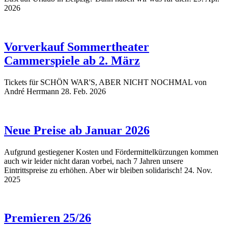
2026
Vorverkauf Sommertheater
Cammerspiele ab 2. März
Tickets für SCHÖN WAR'S, ABER NICHT NOCHMAL von
André Herrmann
28. Feb. 2026
Neue Preise ab Januar 2026
Aufgrund gestiegener Kosten und Fördermittelkürzungen kommen
auch wir leider nicht daran vorbei, nach 7 Jahren unsere
Eintrittspreise zu erhöhen. Aber wir bleiben solidarisch!
24. Nov.
2025
Premieren 25/26