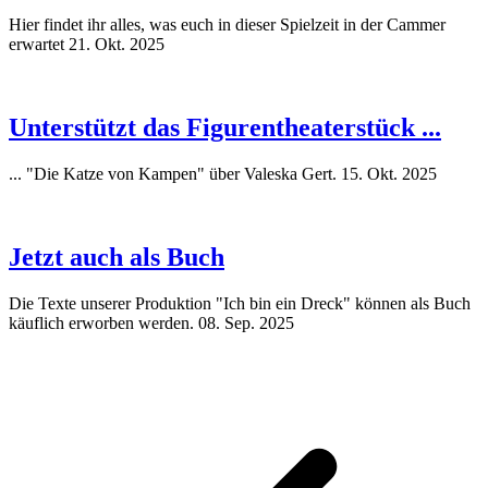
Hier findet ihr alles, was euch in dieser Spielzeit in der Cammer
erwartet
21. Okt. 2025
Unterstützt das Figurentheaterstück ...
... "Die Katze von Kampen" über Valeska Gert.
15. Okt. 2025
Jetzt auch als Buch
Die Texte unserer Produktion "Ich bin ein Dreck" können als Buch
käuflich erworben werden.
08. Sep. 2025