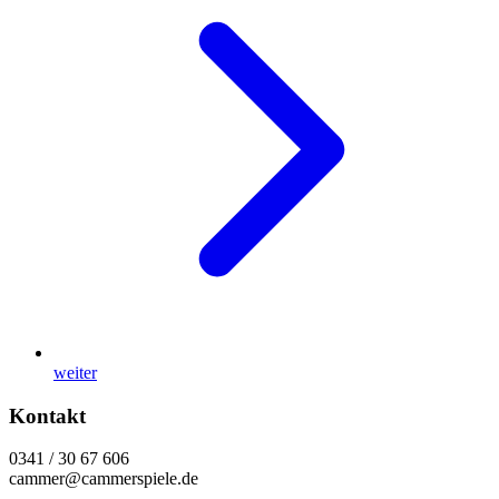
weiter
Kontakt
0341 / 30 67 606
cammer@cammerspiele.de