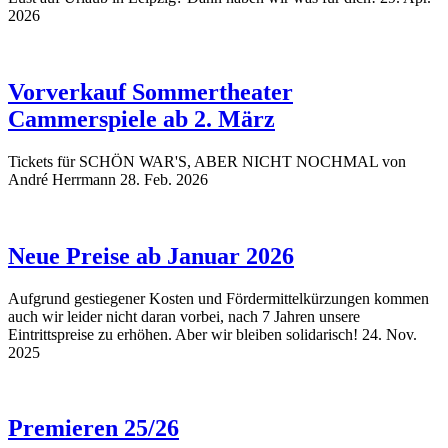
2026
Vorverkauf Sommertheater
Cammerspiele ab 2. März
Tickets für SCHÖN WAR'S, ABER NICHT NOCHMAL von
André Herrmann
28. Feb. 2026
Neue Preise ab Januar 2026
Aufgrund gestiegener Kosten und Fördermittelkürzungen kommen
auch wir leider nicht daran vorbei, nach 7 Jahren unsere
Eintrittspreise zu erhöhen. Aber wir bleiben solidarisch!
24. Nov.
2025
Premieren 25/26