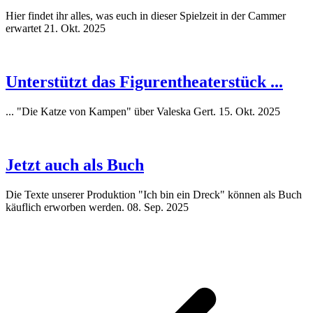
Hier findet ihr alles, was euch in dieser Spielzeit in der Cammer
erwartet
21. Okt. 2025
Unterstützt das Figurentheaterstück ...
... "Die Katze von Kampen" über Valeska Gert.
15. Okt. 2025
Jetzt auch als Buch
Die Texte unserer Produktion "Ich bin ein Dreck" können als Buch
käuflich erworben werden.
08. Sep. 2025