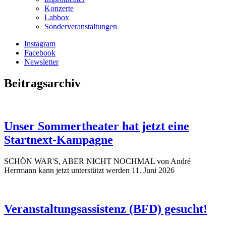
Konzerte
Labbox
Sonderveranstaltungen
Instagram
Facebook
Newsletter
Beitragsarchiv
Unser Sommertheater hat jetzt eine
Startnext-Kampagne
SCHÖN WAR'S, ABER NICHT NOCHMAL von André
Herrmann kann jetzt unterstützt werden
11. Juni 2026
Veranstaltungsassistenz (BFD) gesucht!