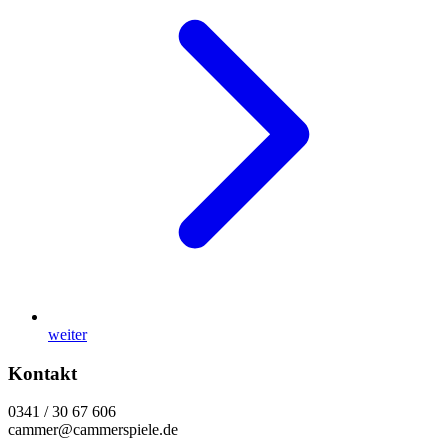
weiter
Kontakt
0341 / 30 67 606
cammer@cammerspiele.de