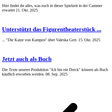
Hier findet ihr alles, was euch in dieser Spielzeit in der Cammer
erwartet
21. Okt. 2025
Unterstützt das Figurentheaterstück ...
... "Die Katze von Kampen" über Valeska Gert.
15. Okt. 2025
Jetzt auch als Buch
Die Texte unserer Produktion "Ich bin ein Dreck" können als Buch
käuflich erworben werden.
08. Sep. 2025