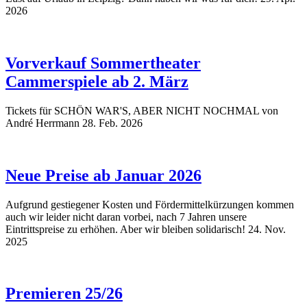
2026
Vorverkauf Sommertheater
Cammerspiele ab 2. März
Tickets für SCHÖN WAR'S, ABER NICHT NOCHMAL von
André Herrmann
28. Feb. 2026
Neue Preise ab Januar 2026
Aufgrund gestiegener Kosten und Fördermittelkürzungen kommen
auch wir leider nicht daran vorbei, nach 7 Jahren unsere
Eintrittspreise zu erhöhen. Aber wir bleiben solidarisch!
24. Nov.
2025
Premieren 25/26