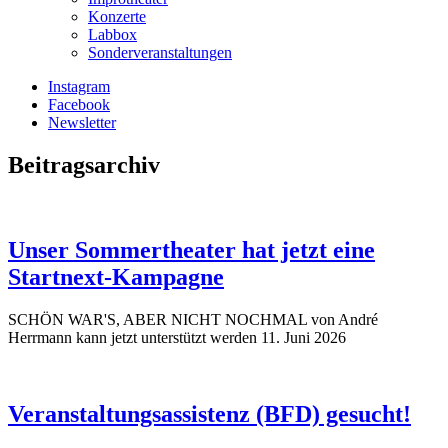
Konzerte
Labbox
Sonderveranstaltungen
Instagram
Facebook
Newsletter
Beitragsarchiv
Unser Sommertheater hat jetzt eine
Startnext-Kampagne
SCHÖN WAR'S, ABER NICHT NOCHMAL von André
Herrmann kann jetzt unterstützt werden
11. Juni 2026
Veranstaltungsassistenz (BFD) gesucht!