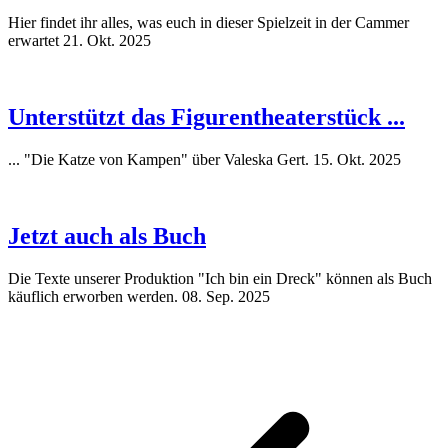
Hier findet ihr alles, was euch in dieser Spielzeit in der Cammer
erwartet
21. Okt. 2025
Unterstützt das Figurentheaterstück ...
... "Die Katze von Kampen" über Valeska Gert.
15. Okt. 2025
Jetzt auch als Buch
Die Texte unserer Produktion "Ich bin ein Dreck" können als Buch
käuflich erworben werden.
08. Sep. 2025