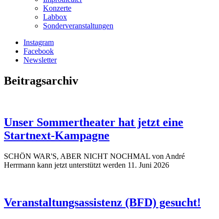
Konzerte
Labbox
Sonderveranstaltungen
Instagram
Facebook
Newsletter
Beitragsarchiv
Unser Sommertheater hat jetzt eine
Startnext-Kampagne
SCHÖN WAR'S, ABER NICHT NOCHMAL von André
Herrmann kann jetzt unterstützt werden
11. Juni 2026
Veranstaltungsassistenz (BFD) gesucht!