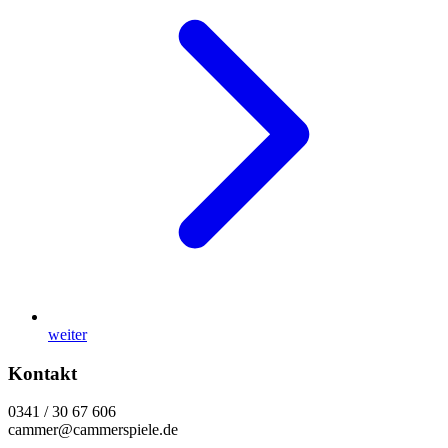
weiter
Kontakt
0341 / 30 67 606
cammer@cammerspiele.de