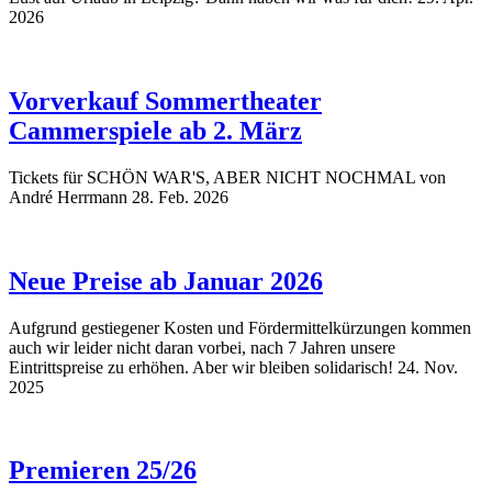
2026
Vorverkauf Sommertheater
Cammerspiele ab 2. März
Tickets für SCHÖN WAR'S, ABER NICHT NOCHMAL von
André Herrmann
28. Feb. 2026
Neue Preise ab Januar 2026
Aufgrund gestiegener Kosten und Fördermittelkürzungen kommen
auch wir leider nicht daran vorbei, nach 7 Jahren unsere
Eintrittspreise zu erhöhen. Aber wir bleiben solidarisch!
24. Nov.
2025
Premieren 25/26