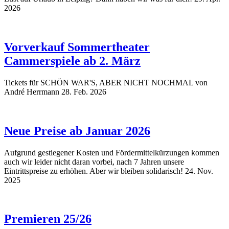
2026
Vorverkauf Sommertheater
Cammerspiele ab 2. März
Tickets für SCHÖN WAR'S, ABER NICHT NOCHMAL von
André Herrmann
28. Feb. 2026
Neue Preise ab Januar 2026
Aufgrund gestiegener Kosten und Fördermittelkürzungen kommen
auch wir leider nicht daran vorbei, nach 7 Jahren unsere
Eintrittspreise zu erhöhen. Aber wir bleiben solidarisch!
24. Nov.
2025
Premieren 25/26