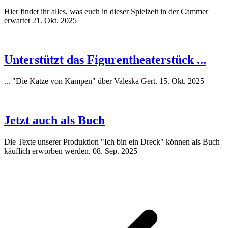
Hier findet ihr alles, was euch in dieser Spielzeit in der Cammer
erwartet
21. Okt. 2025
Unterstützt das Figurentheaterstück ...
... "Die Katze von Kampen" über Valeska Gert.
15. Okt. 2025
Jetzt auch als Buch
Die Texte unserer Produktion "Ich bin ein Dreck" können als Buch
käuflich erworben werden.
08. Sep. 2025