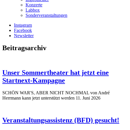
Konzerte
Labbox
Sonderveranstaltungen
Instagram
Facebook
Newsletter
Beitragsarchiv
Unser Sommertheater hat jetzt eine
Startnext-Kampagne
SCHÖN WAR'S, ABER NICHT NOCHMAL von André
Herrmann kann jetzt unterstützt werden
11. Juni 2026
Veranstaltungsassistenz (BFD) gesucht!