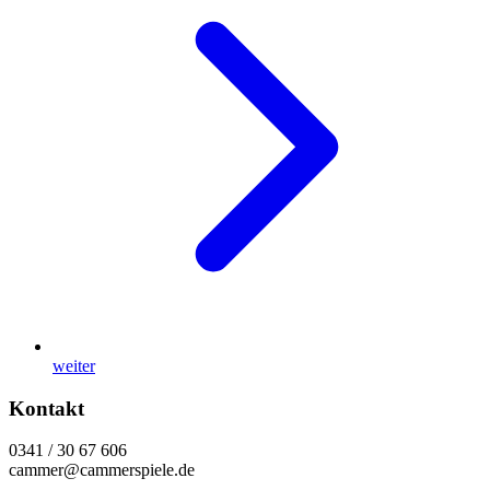
weiter
Kontakt
0341 / 30 67 606
cammer@cammerspiele.de