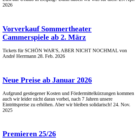
2026
Vorverkauf Sommertheater
Cammerspiele ab 2. März
Tickets für SCHÖN WAR'S, ABER NICHT NOCHMAL von
André Herrmann
28. Feb. 2026
Neue Preise ab Januar 2026
Aufgrund gestiegener Kosten und Fördermittelkürzungen kommen
auch wir leider nicht daran vorbei, nach 7 Jahren unsere
Eintrittspreise zu erhöhen. Aber wir bleiben solidarisch!
24. Nov.
2025
Premieren 25/26