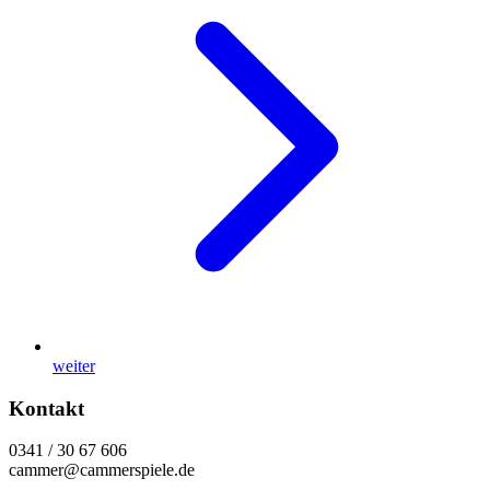
weiter
Kontakt
0341 / 30 67 606
cammer@cammerspiele.de