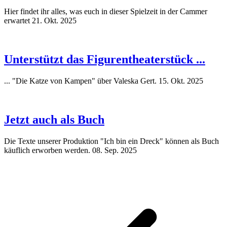
Hier findet ihr alles, was euch in dieser Spielzeit in der Cammer
erwartet
21. Okt. 2025
Unterstützt das Figurentheaterstück ...
... "Die Katze von Kampen" über Valeska Gert.
15. Okt. 2025
Jetzt auch als Buch
Die Texte unserer Produktion "Ich bin ein Dreck" können als Buch
käuflich erworben werden.
08. Sep. 2025