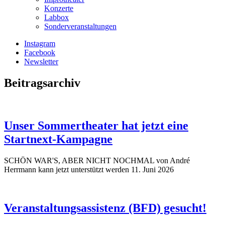
Konzerte
Labbox
Sonderveranstaltungen
Instagram
Facebook
Newsletter
Beitragsarchiv
Unser Sommertheater hat jetzt eine
Startnext-Kampagne
SCHÖN WAR'S, ABER NICHT NOCHMAL von André
Herrmann kann jetzt unterstützt werden
11. Juni 2026
Veranstaltungsassistenz (BFD) gesucht!