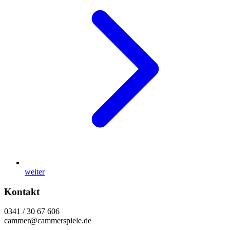
weiter
Kontakt
0341 / 30 67 606
cammer@cammerspiele.de