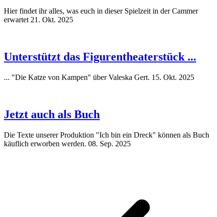
Hier findet ihr alles, was euch in dieser Spielzeit in der Cammer
erwartet
21. Okt. 2025
Unterstützt das Figurentheaterstück ...
... "Die Katze von Kampen" über Valeska Gert.
15. Okt. 2025
Jetzt auch als Buch
Die Texte unserer Produktion "Ich bin ein Dreck" können als Buch
käuflich erworben werden.
08. Sep. 2025