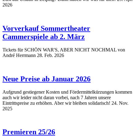
2026
Vorverkauf Sommertheater
Cammerspiele ab 2. März
Tickets für SCHÖN WAR'S, ABER NICHT NOCHMAL von
André Herrmann
28. Feb. 2026
Neue Preise ab Januar 2026
Aufgrund gestiegener Kosten und Fördermittelkürzungen kommen
auch wir leider nicht daran vorbei, nach 7 Jahren unsere
Eintrittspreise zu erhöhen. Aber wir bleiben solidarisch!
24. Nov.
2025
Premieren 25/26