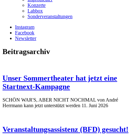
Konzerte
Labbox
Sonderveranstaltungen
Instagram
Facebook
Newsletter
Beitragsarchiv
Unser Sommertheater hat jetzt eine
Startnext-Kampagne
SCHÖN WAR'S, ABER NICHT NOCHMAL von André
Herrmann kann jetzt unterstützt werden
11. Juni 2026
Veranstaltungsassistenz (BFD) gesucht!