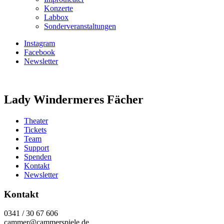
Konzerte
Labbox
Sonderveranstaltungen
Instagram
Facebook
Newsletter
Lady Windermeres Fächer
Theater
Tickets
Team
Support
Spenden
Kontakt
Newsletter
Kontakt
0341 / 30 67 606
cammer@cammerspiele.de