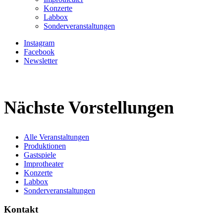
Konzerte
Labbox
Sonderveranstaltungen
Instagram
Facebook
Newsletter
Nächste Vorstellungen
Alle Veranstaltungen
Produktionen
Gastspiele
Improtheater
Konzerte
Labbox
Sonderveranstaltungen
Kontakt