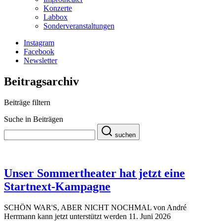
Konzerte
Labbox
Sonderveranstaltungen
Instagram
Facebook
Newsletter
Beitragsarchiv
Beiträge filtern
Suche in Beiträgen
suchen
Unser Sommertheater hat jetzt eine
Startnext-Kampagne
SCHÖN WAR'S, ABER NICHT NOCHMAL von André
Herrmann kann jetzt unterstützt werden
11. Juni 2026