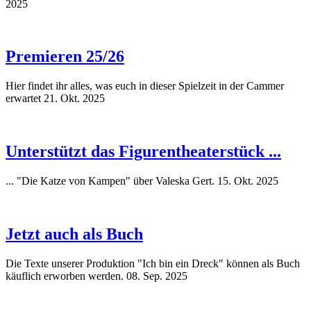
2025
Premieren 25/26
Hier findet ihr alles, was euch in dieser Spielzeit in der Cammer
erwartet
21. Okt. 2025
Unterstützt das Figurentheaterstück ...
... "Die Katze von Kampen" über Valeska Gert.
15. Okt. 2025
Jetzt auch als Buch
Die Texte unserer Produktion "Ich bin ein Dreck" können als Buch
käuflich erworben werden.
08. Sep. 2025