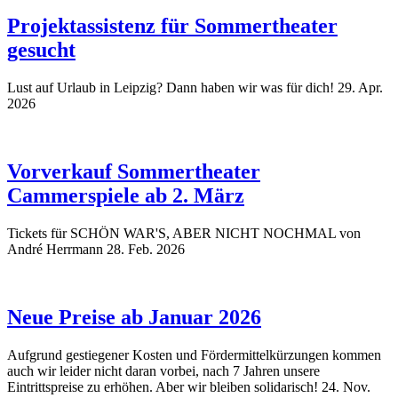
Projektassistenz für Sommertheater
gesucht
Lust auf Urlaub in Leipzig? Dann haben wir was für dich!
29. Apr.
2026
Vorverkauf Sommertheater
Cammerspiele ab 2. März
Tickets für SCHÖN WAR'S, ABER NICHT NOCHMAL von
André Herrmann
28. Feb. 2026
Neue Preise ab Januar 2026
Aufgrund gestiegener Kosten und Fördermittelkürzungen kommen
auch wir leider nicht daran vorbei, nach 7 Jahren unsere
Eintrittspreise zu erhöhen. Aber wir bleiben solidarisch!
24. Nov.