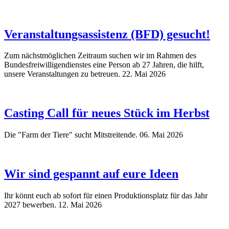
Veranstaltungsassistenz (BFD) gesucht!
Zum nächstmöglichen Zeitraum suchen wir im Rahmen des
Bundesfreiwilligendienstes eine Person ab 27 Jahren, die hilft,
unsere Veranstaltungen zu betreuen.
22. Mai 2026
Casting Call für neues Stück im Herbst
Die "Farm der Tiere" sucht Mitstreitende.
06. Mai 2026
Wir sind gespannt auf eure Ideen
Ihr könnt euch ab sofort für einen Produktionsplatz für das Jahr
2027 bewerben.
12. Mai 2026