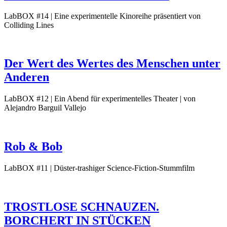
LabBOX #14 | Eine experimentelle Kinoreihe präsentiert von
Colliding Lines
Der Wert des Wertes des Menschen unter
Anderen
LabBOX #12 | Ein Abend für experimentelles Theater | von
Alejandro Barguil Vallejo
Rob & Bob
LabBOX #11 | Düster-trashiger Science-Fiction-Stummfilm
TROSTLOSE SCHNAUZEN.
BORCHERT IN STÜCKEN