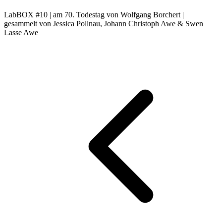
LabBOX #10 | am 70. Todestag von Wolfgang Borchert |
gesammelt von Jessica Pollnau, Johann Christoph Awe & Swen
Lasse Awe