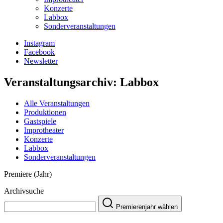
Konzerte
Labbox
Sonderveranstaltungen
Instagram
Facebook
Newsletter
Veranstaltungsarchiv:
Labbox
Alle Veranstaltungen
Produktionen
Gastspiele
Improtheater
Konzerte
Labbox
Sonderveranstaltungen
Premiere (Jahr)
Archivsuche
Premierenjahr wählen