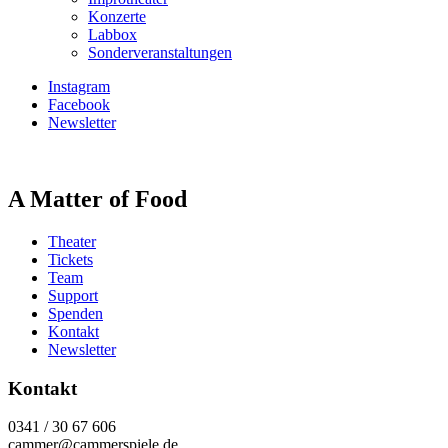
Konzerte
Labbox
Sonderveranstaltungen
Instagram
Facebook
Newsletter
A Matter of Food
Theater
Tickets
Team
Support
Spenden
Kontakt
Newsletter
Kontakt
0341 / 30 67 606
cammer@cammerspiele.de