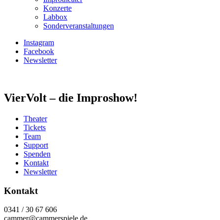
Konzerte
Labbox
Sonderveranstaltungen
Instagram
Facebook
Newsletter
VierVolt – die Improshow!
Theater
Tickets
Team
Support
Spenden
Kontakt
Newsletter
Kontakt
0341 / 30 67 606
cammer@cammerspiele.de