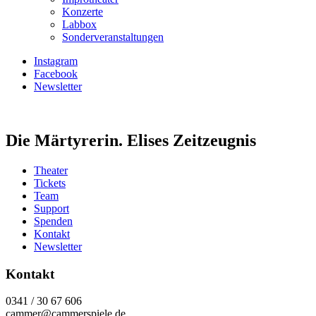
Konzerte
Labbox
Sonderveranstaltungen
Instagram
Facebook
Newsletter
Die Märtyrerin. Elises Zeitzeugnis
Theater
Tickets
Team
Support
Spenden
Kontakt
Newsletter
Kontakt
0341 / 30 67 606
cammer@cammerspiele.de