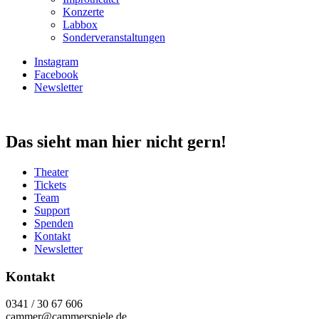
Konzerte
Labbox
Sonderveranstaltungen
Instagram
Facebook
Newsletter
Das sieht man hier nicht gern!
Theater
Tickets
Team
Support
Spenden
Kontakt
Newsletter
Kontakt
0341 / 30 67 606
cammer@cammerspiele.de