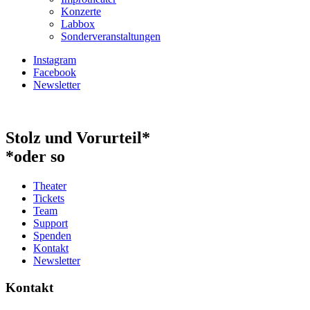
Konzerte
Labbox
Sonderveranstaltungen
Instagram
Facebook
Newsletter
Stolz und Vorurteil*
*oder so
Theater
Tickets
Team
Support
Spenden
Kontakt
Newsletter
Kontakt