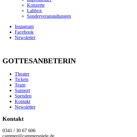
Konzerte
Labbox
Sonderveranstaltungen
Instagram
Facebook
Newsletter
GOTTESANBETERIN
Theater
Tickets
Team
Support
Spenden
Kontakt
Newsletter
Kontakt
0341 / 30 67 606
cammer@cammerspiele.de