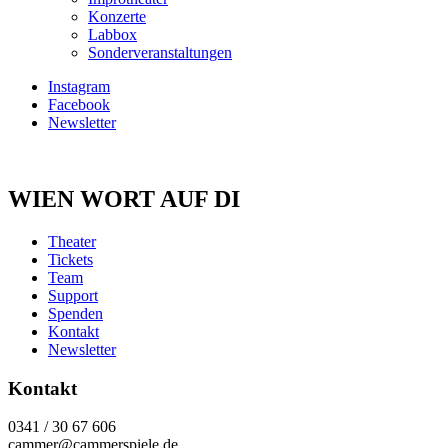
Konzerte
Labbox
Sonderveranstaltungen
Instagram
Facebook
Newsletter
WIEN WORT AUF DI
Theater
Tickets
Team
Support
Spenden
Kontakt
Newsletter
Kontakt
0341 / 30 67 606
cammer@cammerspiele.de