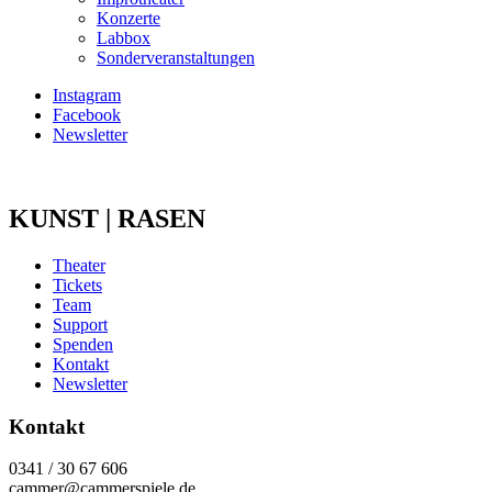
Konzerte
Labbox
Sonderveranstaltungen
Instagram
Facebook
Newsletter
KUNST | RASEN
Theater
Tickets
Team
Support
Spenden
Kontakt
Newsletter
Kontakt
0341 / 30 67 606
cammer@cammerspiele.de