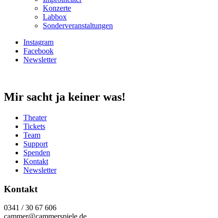
Konzerte
Labbox
Sonderveranstaltungen
Instagram
Facebook
Newsletter
Mir sacht ja keiner was!
Theater
Tickets
Team
Support
Spenden
Kontakt
Newsletter
Kontakt
0341 / 30 67 606
cammer@cammerspiele.de