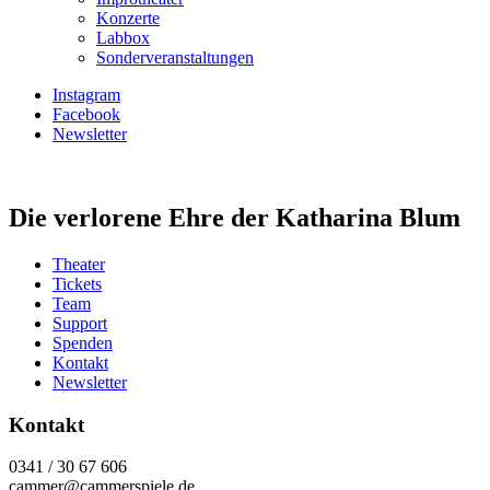
Konzerte
Labbox
Sonderveranstaltungen
Instagram
Facebook
Newsletter
Die verlorene Ehre der Katharina Blum
Theater
Tickets
Team
Support
Spenden
Kontakt
Newsletter
Kontakt
0341 / 30 67 606
cammer@cammerspiele.de