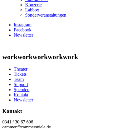
Konzerte
Labbox
Sonderveranstaltungen
Instagram
Facebook
Newsletter
workworkworkworkwork
Theater
Tickets
Team
Support
Spenden
Kontakt
Newsletter
Kontakt
0341 / 30 67 606
cammer@cammerspiele.de