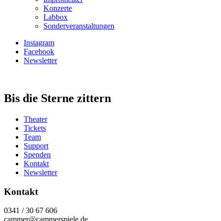
Konzerte
Labbox
Sonderveranstaltungen
Instagram
Facebook
Newsletter
Bis die Sterne zittern
Theater
Tickets
Team
Support
Spenden
Kontakt
Newsletter
Kontakt
0341 / 30 67 606
cammer@cammerspiele.de