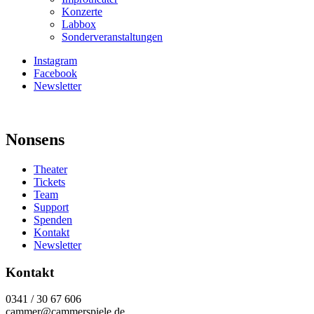
Konzerte
Labbox
Sonderveranstaltungen
Instagram
Facebook
Newsletter
Nonsens
Theater
Tickets
Team
Support
Spenden
Kontakt
Newsletter
Kontakt
0341 / 30 67 606
cammer@cammerspiele.de