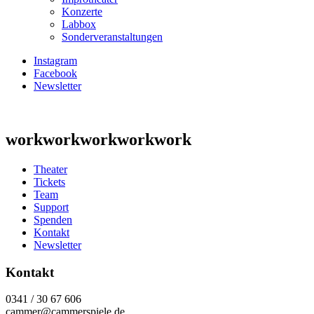
Konzerte
Labbox
Sonderveranstaltungen
Instagram
Facebook
Newsletter
workworkworkworkwork
Theater
Tickets
Team
Support
Spenden
Kontakt
Newsletter
Kontakt
0341 / 30 67 606
cammer@cammerspiele.de