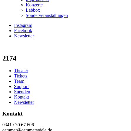
Konzerte
Labbox
Sonderveranstaltungen
Instagram
Facebook
Newsletter
2174
Theater
Tickets
Team
Support
Spenden
Kontakt
Newsletter
Kontakt
0341 / 30 67 606
cammer@cammerspiele.de