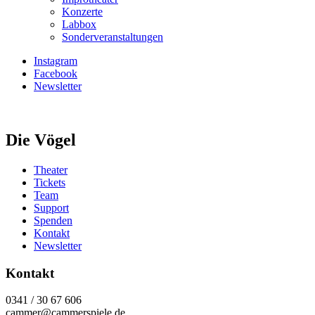
Konzerte
Labbox
Sonderveranstaltungen
Instagram
Facebook
Newsletter
Die Vögel
Theater
Tickets
Team
Support
Spenden
Kontakt
Newsletter
Kontakt
0341 / 30 67 606
cammer@cammerspiele.de